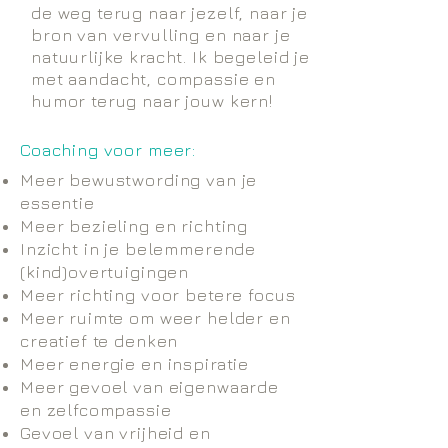
de weg terug naar jezelf, naar je
bron van vervulling en naar je
natuurlijke kracht. Ik begeleid je
met aandacht, compassie en
humor terug naar jouw kern!
Coaching voor meer:
Meer bewustwording van je
essentie
Meer bezieling en richting
Inzicht in je belemmerende
(kind)overtuigingen
Meer richting voor betere focus
Meer ruimte om weer helder en
creatief te denken
Meer energie en inspiratie
Meer gevoel van eigenwaarde
en zelfcompassie
Gevoel van vrijheid en